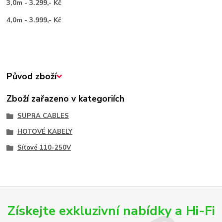
3,0m - 3.299,- Kč
4,0m - 3.999,- Kč
Původ zboží
Zboží zařazeno v kategoriích
SUPRA CABLES
HOTOVÉ KABELY
Síťové 110-250V
Získejte exkluzivní nabídky a Hi-Fi