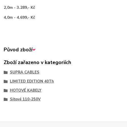
2,0m - 3.289,- Kč
4,0m - 4.699,- Kč
Původ zboží
Zboží zařazeno v kategoriích
SUPRA CABLES
LIMITED EDITION 40Th
HOTOVÉ KABELY
Síťové 110-250V