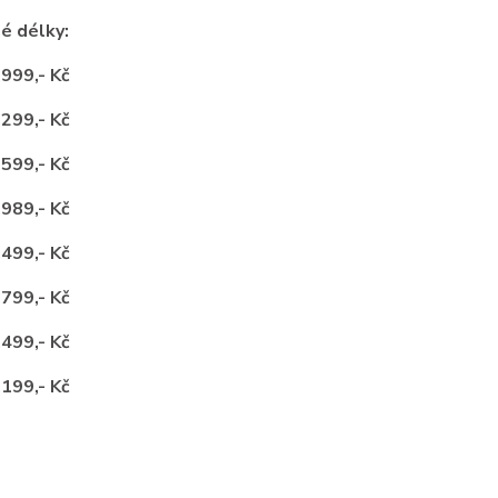
é délky:
.999,- Kč
.299,- Kč
.599,- Kč
.989,- Kč
.499,- Kč
.799,- Kč
.499,- Kč
.199,- Kč