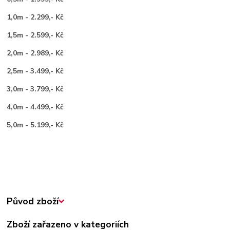
1,0m - 2.299,- Kč
1,5m - 2.599,- Kč
2,0m - 2.989,- Kč
2,5m - 3.499,- Kč
3,0m - 3.799,- Kč
4,0m - 4.499,- Kč
5,0m - 5.199,- Kč
Původ zboží
Zboží zařazeno v kategoriích