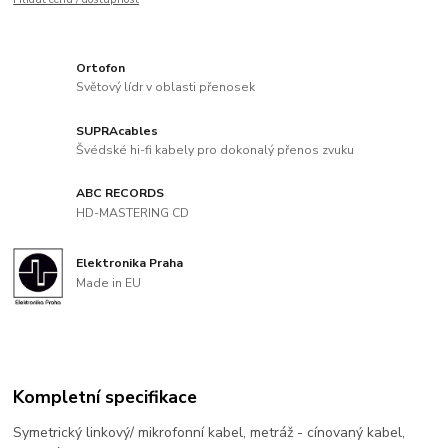
Ortofon
Světový lídr v oblasti přenosek
SUPRAcables
Švédské hi-fi kabely pro dokonalý přenos zvuku
ABC RECORDS
HD-MASTERING CD
Elektronika Praha
Made in EU
Kompletní specifikace
Symetrický linkový/ mikrofonní kabel, metráž - cínovaný kabel,