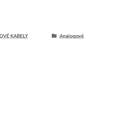
OVÉ KABELY
Analogové