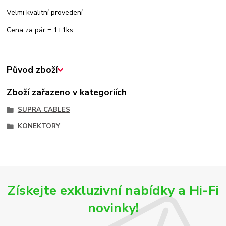
Velmi kvalitní provedení
Cena za pár = 1+1ks
Původ zboží
Zboží zařazeno v kategoriích
SUPRA CABLES
KONEKTORY
Získejte exkluzivní nabídky a Hi-Fi
novinky!