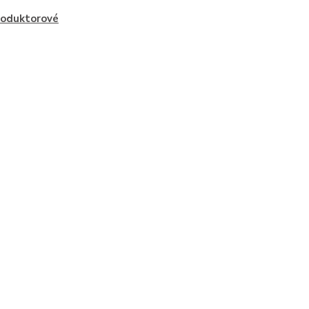
oduktorové