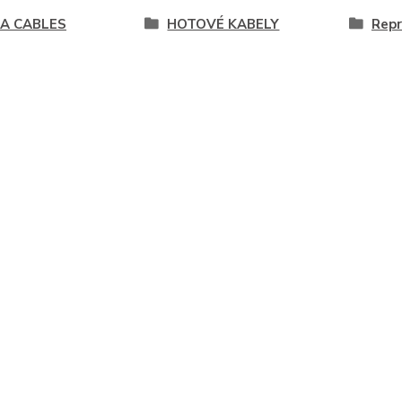
A CABLES
HOTOVÉ KABELY
Repr