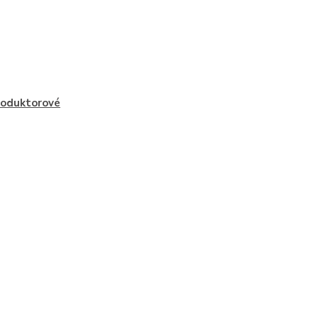
oduktorové