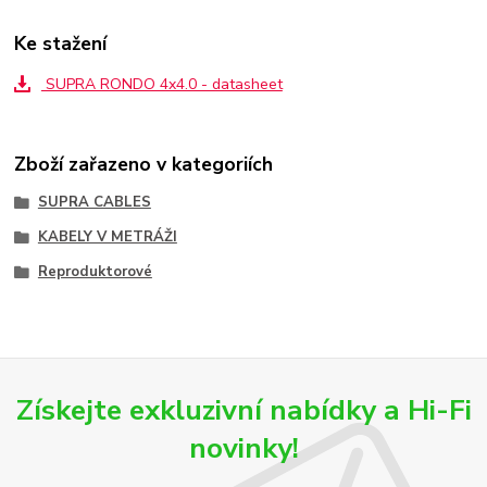
Ke stažení
SUPRA RONDO 4x4.0 - datasheet
Zboží zařazeno v kategoriích
SUPRA CABLES
KABELY V METRÁŽI
Reproduktorové
Získejte exkluzivní nabídky a Hi-Fi
novinky!