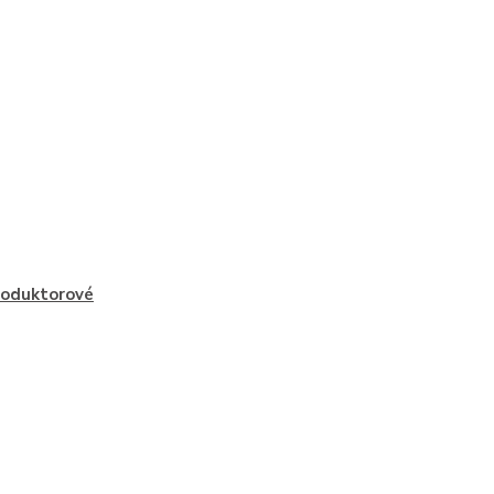
oduktorové