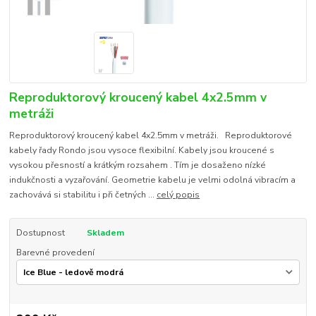
Reproduktorový kroucený kabel 4x2.5mm v
metráži
Reproduktorový kroucený kabel 4x2.5mm v metráži. Reproduktorové
kabely řady Rondo jsou vysoce flexibilní. Kabely jsou kroucené s
vysokou přesností a krátkým rozsahem . Tím je dosaženo nízké
indukčnosti a vyzařování. Geometrie kabelu je velmi odolná vibracím a
zachovává si stabilitu i při četných ...
celý popis
Dostupnost
Skladem
Barevné provedení