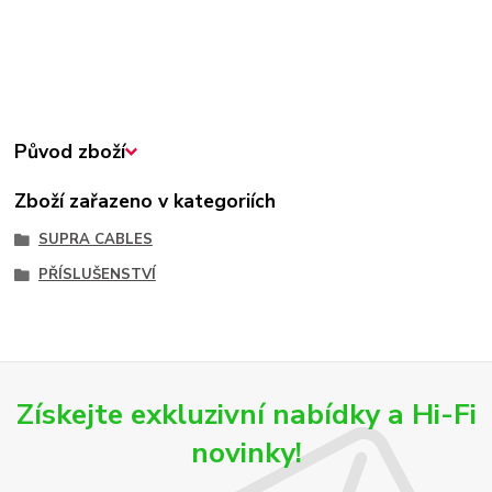
Původ zboží
Zboží zařazeno v kategoriích
SUPRA CABLES
PŘÍSLUŠENSTVÍ
Získejte exkluzivní nabídky a Hi-Fi
novinky!