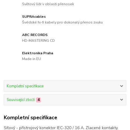
Světový lídr v oblasti přenosek
SUPRAcables
Švédské hi-fi kabely pro dokonalý přenos zvuku
ABC RECORDS
HD-MASTERING CD
Elektronika Praha
Made in EU
Kompletní specifikace
Související zboží
4
Kompletní specifikace
Síťový - přístrojový konektor IEC-320 / 16 A. Zlacené kontakty.