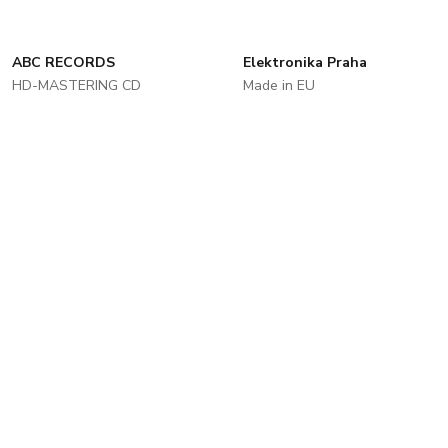
ABC RECORDS
Elektronika Praha
HD-MASTERING CD
Made in EU