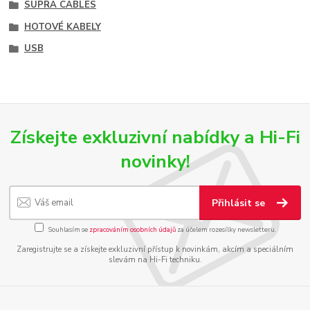
SUPRA CABLES
HOTOVÉ KABELY
USB
Získejte exkluzivní nabídky a Hi-Fi
novinky!
Přihlásit se
Souhlasím se
zpracováním osobních údajů
za účelem rozesílky newsletteru.
Zaregistrujte se a získejte exkluzivní přístup k novinkám, akcím a speciálním
slevám na Hi-Fi techniku.