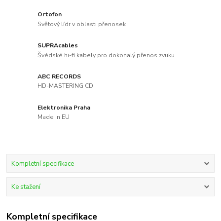
Ortofon
Světový lídr v oblasti přenosek
SUPRAcables
Švédské hi-fi kabely pro dokonalý přenos zvuku
ABC RECORDS
HD-MASTERING CD
Elektronika Praha
Made in EU
Kompletní specifikace
Ke stažení
Kompletní specifikace