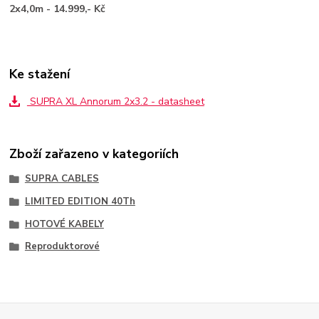
2x4,0m - 14.999,- Kč
Ke stažení
SUPRA XL Annorum 2x3.2 - datasheet
Zboží zařazeno v kategoriích
SUPRA CABLES
LIMITED EDITION 40Th
HOTOVÉ KABELY
Reproduktorové