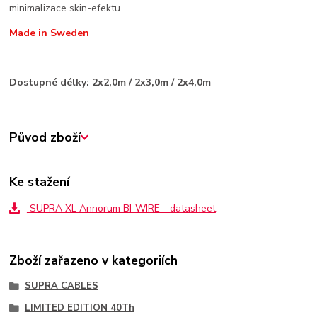
minimalizace skin-efektu
Made in Sweden
Dostupné délky: 2x2,0m / 2x3,0m / 2x4,0m
Původ zboží
Ke stažení
SUPRA XL Annorum BI-WIRE - datasheet
Zboží zařazeno v kategoriích
SUPRA CABLES
LIMITED EDITION 40Th