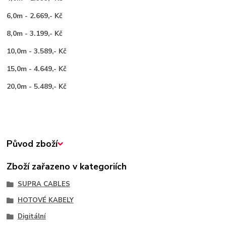
6,0m - 2.669,- Kč
8,0m - 3.199,- Kč
10,0m - 3.589,- Kč
15,0m - 4.649,- Kč
20,0m - 5.489,- Kč
Původ zboží
Zboží zařazeno v kategoriích
SUPRA CABLES
HOTOVÉ KABELY
Digitální