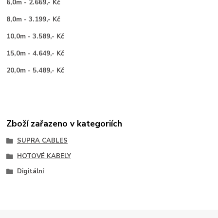
6,0m - 2.669,- Kč
8,0m - 3.199,- Kč
10,0m - 3.589,- Kč
15,0m - 4.649,- Kč
20,0m - 5.489,- Kč
Zboží zařazeno v kategoriích
SUPRA CABLES
HOTOVÉ KABELY
Digitální