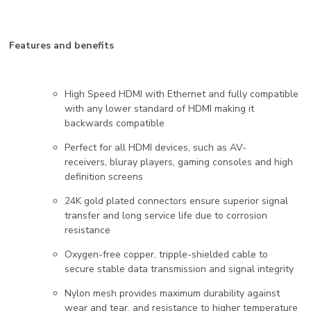
Features and benefits
High Speed HDMI with Ethernet and fully compatible
with any lower standard of HDMI making it
backwards compatible
Perfect for all HDMI devices, such as AV-
receivers, bluray players, gaming consoles and high
definition screens
24K gold plated connectors ensure superior signal
transfer and long service life due to corrosion
resistance
Oxygen-free copper, tripple-shielded cable to
secure stable data transmission and signal integrity
Nylon mesh provides maximum durability against
wear and tear, and resistance to higher temperature