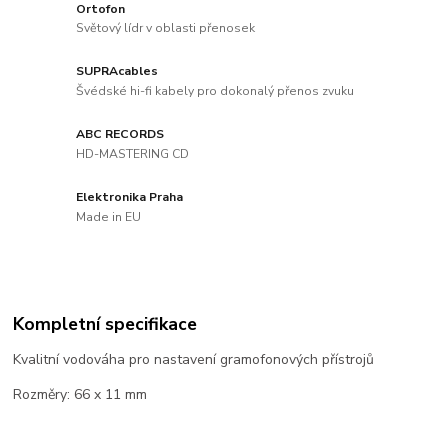
Ortofon
Světový lídr v oblasti přenosek
SUPRAcables
Švédské hi-fi kabely pro dokonalý přenos zvuku
ABC RECORDS
HD-MASTERING CD
Elektronika Praha
Made in EU
Kompletní specifikace
Kvalitní vodováha pro nastavení gramofonových přístrojů
Rozměry: 66 x 11 mm