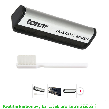
Kvalitní karbonový kartáček pro šetrné čištění