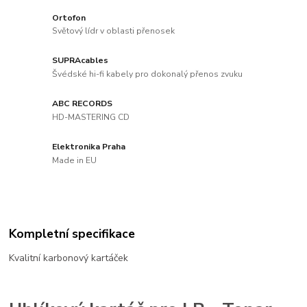
Ortofon
Světový lídr v oblasti přenosek
SUPRAcables
Švédské hi-fi kabely pro dokonalý přenos zvuku
ABC RECORDS
HD-MASTERING CD
Elektronika Praha
Made in EU
Kompletní specifikace
Kvalitní karbonový kartáček