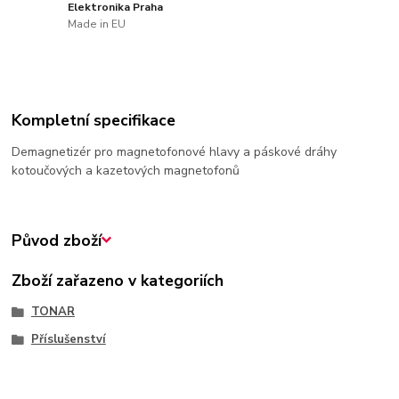
Elektronika Praha
Made in EU
Kompletní specifikace
Demagnetizér pro magnetofonové hlavy a páskové dráhy
kotoučových a kazetových magnetofonů
Původ zboží
Zboží zařazeno v kategoriích
TONAR
Příslušenství