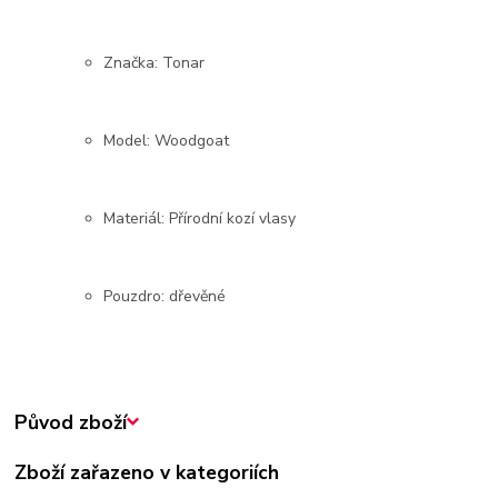
Značka: Tonar
Model: Woodgoat
Materiál: Přírodní kozí vlasy
Pouzdro: dřevěné
Původ zboží
Zboží zařazeno v kategoriích