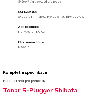
Světový lídr v oblasti přenosek
SUPRAcables
Švédské hi-fi kabely pro dokonalý přenos zvuku
ABC RECORDS
HD-MASTERING CD
Elektronika Praha
Made in EU
Kompletní specifikace
Náhradní hrot pro přenosku:
Tonar S-Plugger Shibata