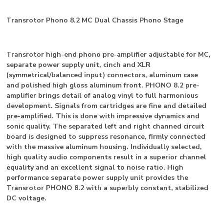
Transrotor Phono 8.2 MC Dual Chassis Phono Stage
Transrotor high-end phono pre-amplifier adjustable for MC,
separate power supply unit, cinch and XLR
(symmetrical/balanced input) connectors, aluminum case
and polished high gloss aluminum front. PHONO 8.2 pre-
amplifier brings detail of analog vinyl to full harmonious
development. Signals from cartridges are fine and detailed
pre-amplified. This is done with impressive dynamics and
sonic quality. The separated left and right channed circuit
board is designed to suppress resonance, firmly connected
with the massive aluminum housing. Individually selected,
high quality audio components result in a superior channel
equality and an excellent signal to noise ratio. High
performance separate power supply unit provides the
Transrotor PHONO 8.2 with a superbly constant, stabilized
DC voltage.