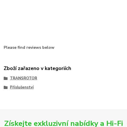
Please find reviews below
Zboží zařazeno v kategoriích
TRANSROTOR
Příslušenství
Získejte exkluzivní nabídky a Hi-Fi