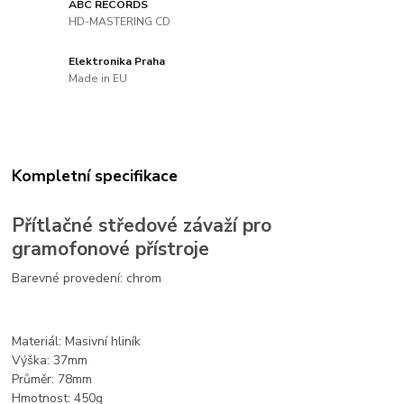
ABC RECORDS
HD-MASTERING CD
Elektronika Praha
Made in EU
Kompletní specifikace
Přítlačné středové závaží pro
gramofonové přístroje
Barevné provedení: chrom
Materiál: Masivní hliník
Výška: 37mm
Průměr: 78mm
Hmotnost: 450g