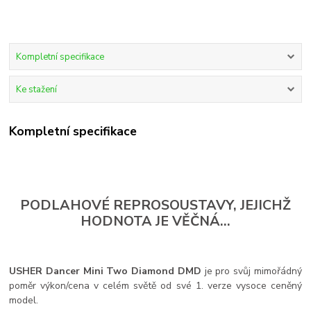
Kompletní specifikace
Ke stažení
Kompletní specifikace
PODLAHOVÉ REPROSOUSTAVY, JEJICHŽ
HODNOTA JE VĚČNÁ...
USHER Dancer Mini Two Diamond DMD
je pro svůj mimořádný
poměr výkon/cena v celém světě od své 1. verze vysoce ceněný
model.