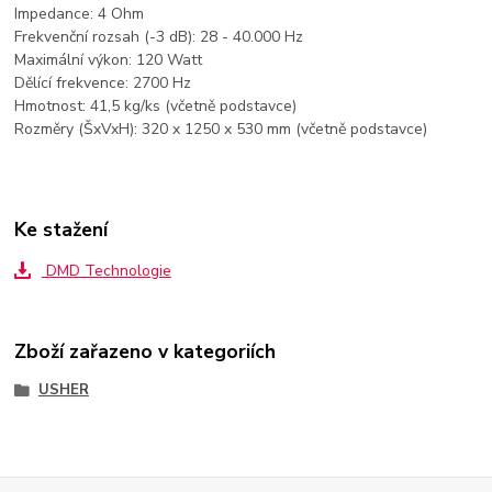
Impedance: 4 Ohm
Frekvenční rozsah (-3 dB): 28 - 40.000 Hz
Maximální výkon: 120 Watt
Dělící frekvence: 2700 Hz
Hmotnost: 41,5 kg/ks (včetně podstavce)
Rozměry (ŠxVxH): 320 x 1250 x 530 mm (včetně podstavce)
Ke stažení
DMD Technologie
Zboží zařazeno v kategoriích
USHER