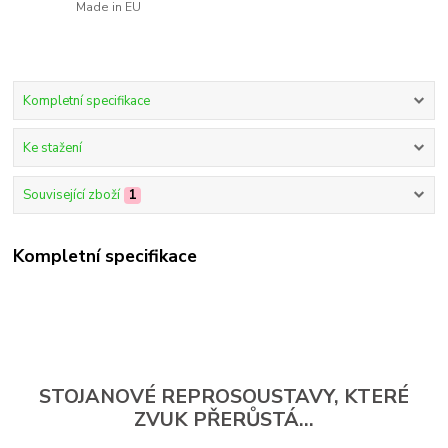
Made in EU
Kompletní specifikace
Ke stažení
Související zboží
1
Kompletní specifikace
STOJANOVÉ REPROSOUSTAVY, KTERÉ
ZVUK PŘERŮSTÁ...