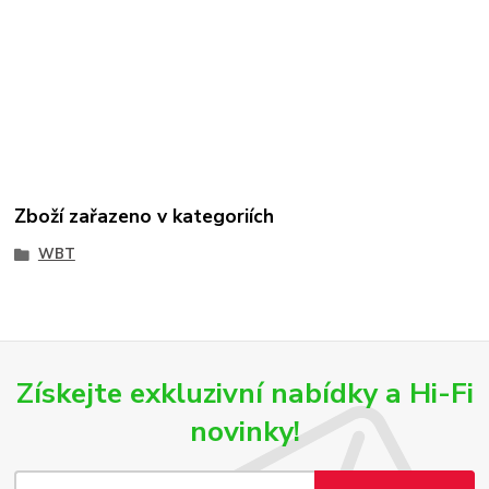
Zboží zařazeno v kategoriích
WBT
Získejte exkluzivní nabídky a Hi-Fi
novinky!