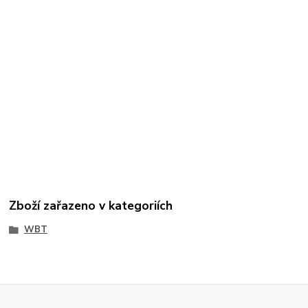
Zboží zařazeno v kategoriích
WBT