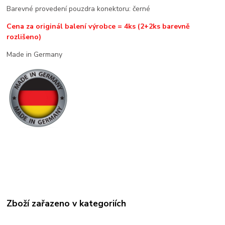
Barevné provedení pouzdra konektoru: černé
Cena za originál balení výrobce = 4ks (2+2ks barevně
rozlišeno)
Made in Germany
Zboží zařazeno v kategoriích