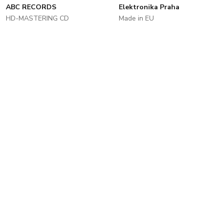
ABC RECORDS
Elektronika Praha
HD-MASTERING CD
Made in EU