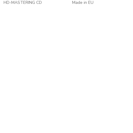
HD-MASTERING CD
Made in EU