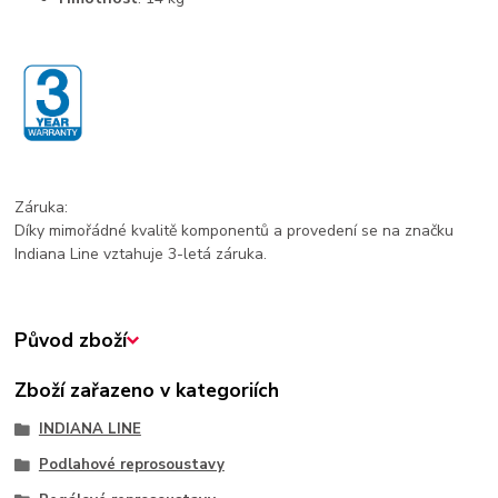
Záruka:
Díky mimořádné kvalitě komponentů a provedení se na značku
Indiana Line vztahuje 3-letá záruka.
Původ zboží
Zboží zařazeno v kategoriích
INDIANA LINE
Podlahové reprosoustavy