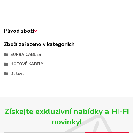
Původ zboží
Zboží zařazeno v kategoriích
SUPRA CABLES
HOTOVÉ KABELY
Datové
Získejte exkluzivní nabídky a Hi-Fi
novinky!