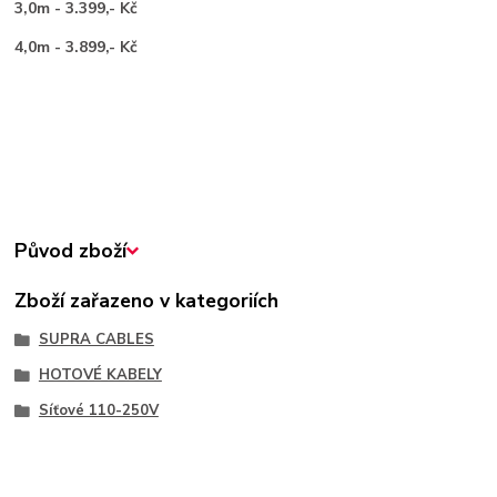
3,0m - 3.399,- Kč
4,0m - 3.899,- Kč
Původ zboží
Zboží zařazeno v kategoriích
SUPRA CABLES
HOTOVÉ KABELY
Síťové 110-250V