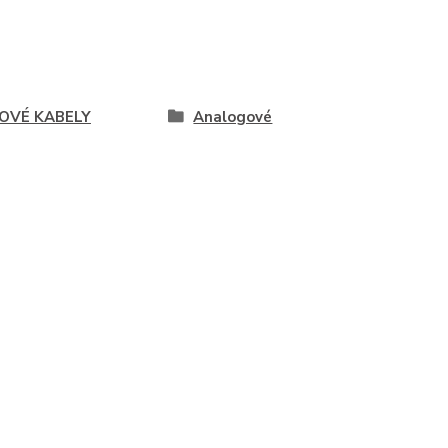
OVÉ KABELY
Analogové