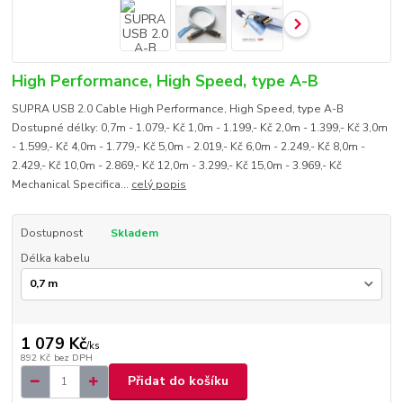
High Performance, High Speed, type A-B
SUPRA USB 2.0 Cable High Performance, High Speed, type A-B
Dostupné délky: 0,7m - 1.079,- Kč 1,0m - 1.199,- Kč 2,0m - 1.399,- Kč 3,0m
- 1.599,- Kč 4,0m - 1.779,- Kč 5,0m - 2.019,- Kč 6,0m - 2.249,- Kč 8,0m -
2.429,- Kč 10,0m - 2.869,- Kč 12,0m - 3.299,- Kč 15,0m - 3.969,- Kč
Mechanical Specifica...
celý popis
Dostupnost
Skladem
Délka kabelu
1 079 Kč
/
ks
892 Kč
bez DPH
Přidat do košíku