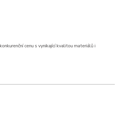
nkurenční cenu s vynikající kvalitou materiálů i