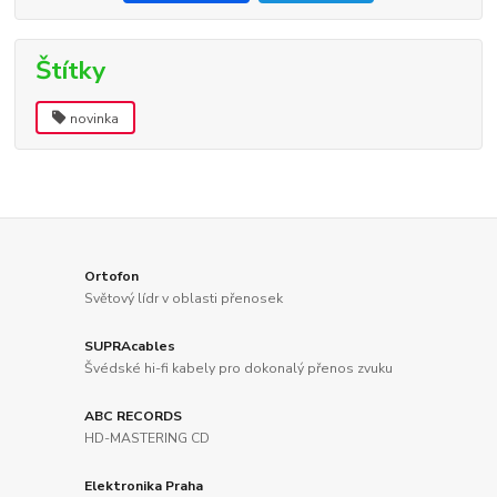
Štítky
novinka
Ortofon
Světový lídr v oblasti přenosek
SUPRAcables
Švédské hi-fi kabely pro dokonalý přenos zvuku
ABC RECORDS
HD-MASTERING CD
Elektronika Praha