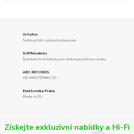
Ortofon
Světový lídr v oblasti přenosek
SUPRAcables
Švédské hi-fi kabely pro dokonalý přenos zvuku
ABC RECORDS
HD-MASTERING CD
Elektronika Praha
Made in EU
Získejte exkluzivní nabídky a Hi-Fi